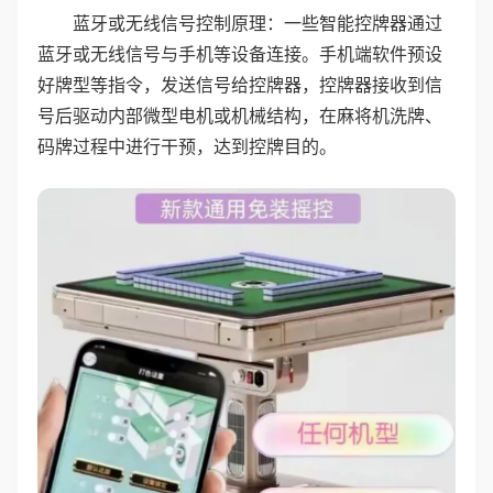
蓝牙或无线信号控制原理：一些智能控牌器通过
蓝牙或无线信号与手机等设备连接。手机端软件预设
好牌型等指令，发送信号给控牌器，控牌器接收到信
号后驱动内部微型电机或机械结构，在麻将机洗牌、
码牌过程中进行干预，达到控牌目的。