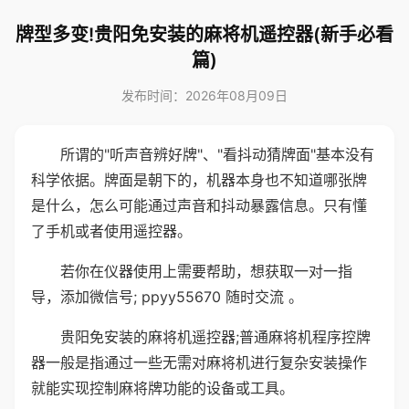
牌型多变!贵阳免安装的麻将机遥控器(新手必看
篇)
发布时间：2026年08月09日
所谓的"听声音辨好牌"、"看抖动猜牌面"基本没有
科学依据。牌面是朝下的，机器本身也不知道哪张牌
是什么，怎么可能通过声音和抖动暴露信息。只有懂
了手机或者使用遥控器。
若你在仪器使用上需要帮助，想获取一对一指
导，添加微信号; ppyy55670 随时交流 。
贵阳免安装的麻将机遥控器;普通麻将机程序控牌
器一般是指通过一些无需对麻将机进行复杂安装操作
就能实现控制麻将牌功能的设备或工具。