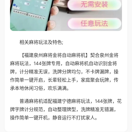
相关麻将玩法及特色;
【福建泉州麻将金将自动麻将机】契合泉州金将
麻将玩法，144张牌专用，自动麻将机自动识别金将
牌，计分精准无误，洗牌分牌均匀，不卡牌漏牌，操
作简单一键开启，长辈轻松上手，家庭聚会玩牌，传
承本地休闲习俗，欢乐满满。
普通麻将机适配福建宁德麻将玩法，144张牌，花
牌字牌计分规范，自动整理牌型，洗牌精准无错漏，
操作简单一键开机，静音运行不打扰家人。