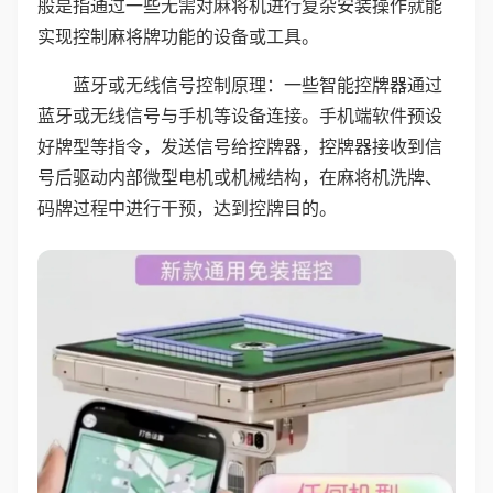
般是指通过一些无需对麻将机进行复杂安装操作就能
实现控制麻将牌功能的设备或工具。
蓝牙或无线信号控制原理：一些智能控牌器通过
蓝牙或无线信号与手机等设备连接。手机端软件预设
好牌型等指令，发送信号给控牌器，控牌器接收到信
号后驱动内部微型电机或机械结构，在麻将机洗牌、
码牌过程中进行干预，达到控牌目的。