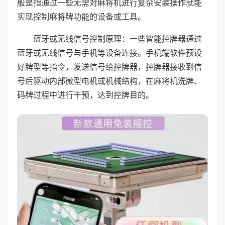
般是指通过一些无需对麻将机进行复杂安装操作就能
实现控制麻将牌功能的设备或工具。
蓝牙或无线信号控制原理：一些智能控牌器通过
蓝牙或无线信号与手机等设备连接。手机端软件预设
好牌型等指令，发送信号给控牌器，控牌器接收到信
号后驱动内部微型电机或机械结构，在麻将机洗牌、
码牌过程中进行干预，达到控牌目的。