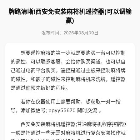
牌路清晰!西安免安装麻将机遥控器(可以调输
赢)
发布时间：2026年08月09日
想要遥控麻将的第一步就是要购买一台可以控制
的遥控，可以联系客服，会给你购买渠道，也可以自
己通过电商平台购买。遥控是通过主板来控制麻将牌
的磁性，和骰子的磁性来控制麻将机来洗牌，遥控器
是通过你预先编好的程序。
若你在仪器使用上需要帮助，想获取一对一指
导，添加微信号; ppyy55670 随时交流 。
西安免安装麻将机遥控器;普通麻将机程序控牌器
一般是指通过一些无需对麻将机进行复杂安装操作就