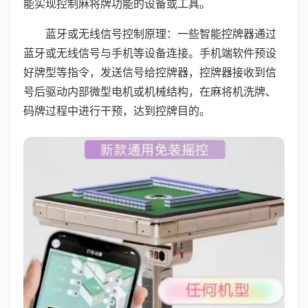
能实现控制麻将牌功能的设备或工具。
蓝牙或无线信号控制原理：一些智能控牌器通过
蓝牙或无线信号与手机等设备连接。手机端软件预设
好牌型等指令，发送信号给控牌器，控牌器接收到信
号后驱动内部微型电机或机械结构，在麻将机洗牌、
码牌过程中进行干预，达到控牌目的。