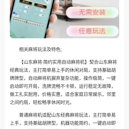
相关麻将玩法及特色;
【山东麻将·简约实用自动麻将机】契合山东麻将
经典玩法，主打简单易上手的休闲对局，支持基础胡
牌牌型，自动麻将机摒弃复杂功能，操作极简，一键
启动即可开局，洗牌流畅不卡顿，运行稳定无故障，
做工扎实耐用，价格实惠，适合家庭日常娱乐，邻里
之间约局，轻松畅享休闲时光。
普通麻将机适配山东经典麻将玩法，主打简单易
上手，支持基础胡牌型，机器功能简约，一键启动即