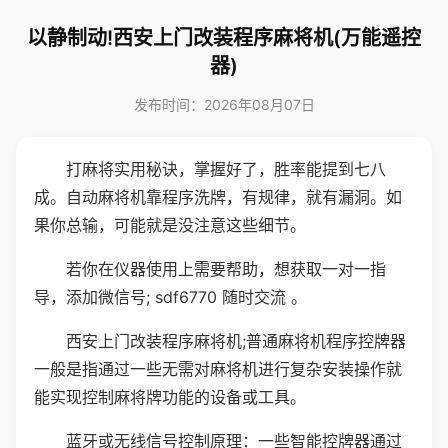
以静制动!西安上门改装程序麻将机(万能遥控
器)
发布时间：2026年08月07日
打麻将实用秘诀，掌握好了，胜率能提到七八
成。自动麻将机靠程序洗牌，有规律，就有漏洞。如
果你总输，可能就是没注意这些细节。
若你在仪器使用上需要帮助，想获取一对一指
导，添加微信号; sdf6770 随时交流 。
西安上门改装程序麻将机;普通麻将机程序控牌器
一般是指通过一些无需对麻将机进行复杂安装操作就
能实现控制麻将牌功能的设备或工具。
蓝牙或无线信号控制原理：一些智能控牌器通过