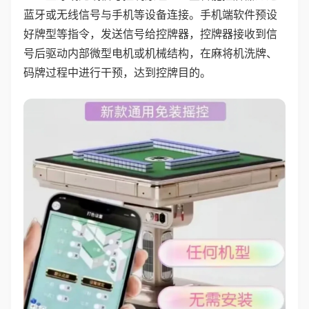
蓝牙或无线信号与手机等设备连接。手机端软件预设
好牌型等指令，发送信号给控牌器，控牌器接收到信
号后驱动内部微型电机或机械结构，在麻将机洗牌、
码牌过程中进行干预，达到控牌目的。