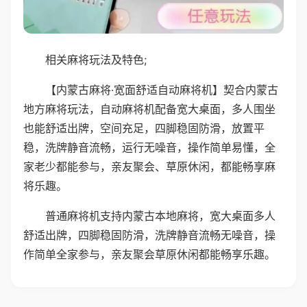
相关麻将玩法及特色;
【内蒙古麻将·宽面舒适自动麻将机】契合内蒙古
地方麻将玩法，自动麻将机配备宽大桌面，多人围坐
也能舒适出牌，空间充足，四脚稳固防滑，放置平
稳，洗牌静音流畅，运行无噪音，操作简单易懂，全
家老少都能参与，亲友聚会、草原休闲，都能畅享麻
将乐趣。
普通麻将机支持内蒙古本地麻将，宽大桌面多人
舒适出牌，四脚稳固防滑，洗牌静音流畅无噪音，操
作简单全家参与，亲友聚会草原休闲都能畅享乐趣。