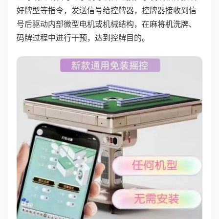
好牌型等指令，发送信号给控牌器，控牌器接收到信
号后驱动内部微型电机或机械结构，在麻将机洗牌、
码牌过程中进行干预，达到控牌目的。