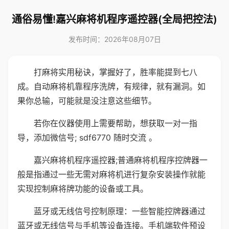
通俗易懂!嘉兴麻将机程序遥控器(全局把控法)
发布时间：2026年08月07日
打麻将实用秘诀，掌握好了，胜率能提到七八
成。自动麻将机靠程序洗牌，有规律，就有漏洞。如
果你总输，可能就是没注意这些细节。
若你在仪器使用上需要帮助，想获取一对一指
导，添加微信号; sdf6770 随时交流 。
嘉兴麻将机程序遥控器;普通麻将机程序控牌器一
般是指通过一些无需对麻将机进行复杂安装操作就能
实现控制麻将牌功能的设备或工具。
蓝牙或无线信号控制原理：一些智能控牌器通过
蓝牙或无线信号与手机等设备连接。手机端软件预设