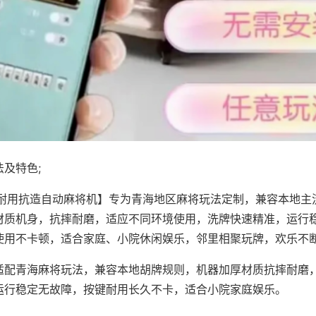
及特色;
·耐用抗造自动麻将机】专为青海地区麻将玩法定制，兼容本地主
材质机身，抗摔耐磨，适应不同环境使用，洗牌快速精准，运行
使用不卡顿，适合家庭、小院休闲娱乐，邻里相聚玩牌，欢乐不
适配青海麻将玩法，兼容本地胡牌规则，机器加厚材质抗摔耐磨
运行稳定无故障，按键耐用长久不卡，适合小院家庭娱乐。