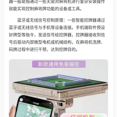
器一般是指通过一些无需对麻将机进行复杂安装操作
就能实现控制麻将牌功能的设备或工具。
蓝牙或无线信号控制原理：一些智能控牌器通过
蓝牙或无线信号与手机等设备连接。手机端软件预设
好牌型等指令，发送信号给控牌器，控牌器接收到信
号后驱动内部微型电机或机械结构，在麻将机洗牌、
码牌过程中进行干预，达到控牌目的。