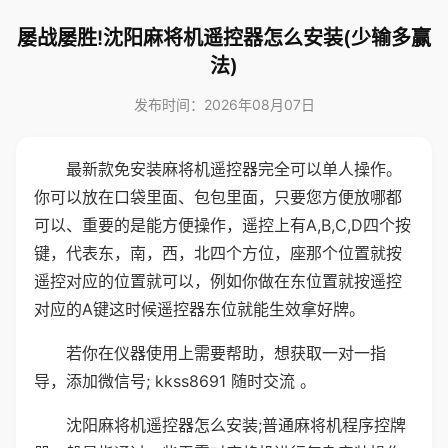
屡战屡胜!沈阳麻将机遥控器怎么安装(少输多赢
法)
发布时间：2026年08月07日
最新款免安装麻将机遥控器完全可以单人操作。
你可以放在口袋里面、包包里面，只要您方便放哪都
可以、重要的是能方便操作，遥控上有A,B,C,D四个按
键，代表东，南，西，北四个方位，座那个位置就按
遥控对应的位置就可以，例如你做在东位置就按遥控
对应的A键这时候遥控器东位就能生效拿好牌。
若你在仪器使用上需要帮助，想获取一对一指
导，添加微信号; kkss8691 随时交流 。
沈阳麻将机遥控器怎么安装;普通麻将机程序控牌