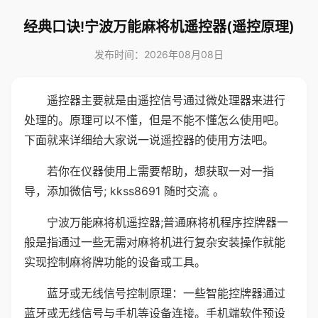
经典口诀!宁波万能麻将机遥控器(遥控原理)
发布时间：2026年08月08日
遥控器主要就是由遥控信号通过微处理器来进行
处理的。原理可以不懂，但是不能不懂怎么使用吧。
下面就来详细给大家说一说遥控器的使用方法吧。
若你在仪器使用上需要帮助，想获取一对一指
导，添加微信号; kkss8691 随时交流 。
宁波万能麻将机遥控器;普通麻将机程序控牌器一
般是指通过一些无需对麻将机进行复杂安装操作就能
实现控制麻将牌功能的设备或工具。
蓝牙或无线信号控制原理：一些智能控牌器通过
蓝牙或无线信号与手机等设备连接。手机端软件预设