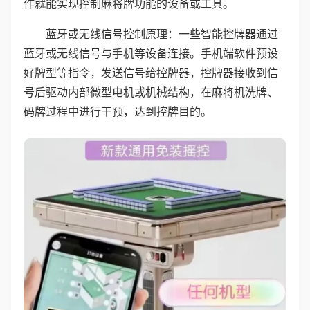
作就能实现控制麻将牌功能的设备或工具。
蓝牙或无线信号控制原理：一些智能控牌器通过
蓝牙或无线信号与手机等设备连接。手机端软件预设
好牌型等指令，发送信号给控牌器，控牌器接收到信
号后驱动内部微型电机或机械结构，在麻将机洗牌、
码牌过程中进行干预，达到控牌目的。