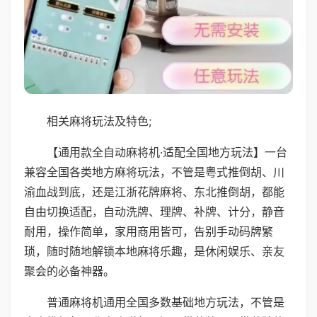
相关麻将玩法及特色;
【通用款全自动麻将机·适配全国地方玩法】一台
兼容全国各类地方麻将玩法，不管是粤式推倒胡、川
渝血战到底，还是江浙花牌麻将、东北推倒胡，都能
自由切换适配，自动洗牌、理牌、补牌、计分，静音
耐用，操作简单，家用商用皆可，告别手动码牌繁
琐，随时随地解锁本地麻将乐趣，是休闲娱乐、亲友
聚会的必备神器。
普通麻将机通用全国多数基础地方玩法，不管是