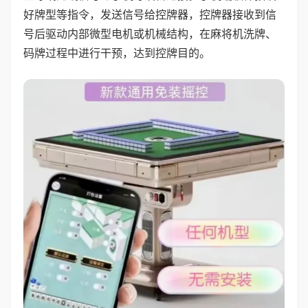
好牌型等指令，发送信号给控牌器，控牌器接收到信
号后驱动内部微型电机或机械结构，在麻将机洗牌、
码牌过程中进行干预，达到控牌目的。