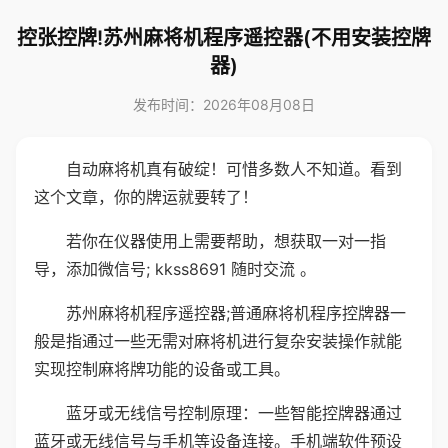
控张控牌!苏州麻将机程序遥控器(不用安装控牌
器)
发布时间：2026年08月08日
自动麻将机真有破绽！可惜多数人不知道。看到
这个文章，你的牌运就要转了！
若你在仪器使用上需要帮助，想获取一对一指
导，添加微信号; kkss8691 随时交流 。
苏州麻将机程序遥控器;普通麻将机程序控牌器一
般是指通过一些无需对麻将机进行复杂安装操作就能
实现控制麻将牌功能的设备或工具。
蓝牙或无线信号控制原理：一些智能控牌器通过
蓝牙或无线信号与手机等设备连接。手机端软件预设