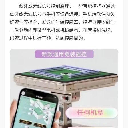
蓝牙或无线信号控制原理：一些智能控牌器通过
蓝牙或无线信号与手机等设备连接。手机端软件预设
好牌型等指令，发送信号给控牌器，控牌器接收到信
号后驱动内部微型电机或机械结构，在麻将机洗牌、
码牌过程中进行干预，达到控牌目的。