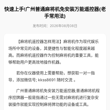
快速上手!广州普通麻将机免安装万能遥控器(老
手常用法)
发布时间：2026年08月08日
【麻将机遥控器怎样用法】麻将机作为现代娱乐
场所中常见的设备，其便捷性与智能化程度越来越
高。而麻将机遥控器作为控制麻将机的重要工具，能
够帮助用户更高效地操作机器。
若你在仪器使用上需要帮助，想获取一对一指
导，添加微信号; kkss8691 随时交流 。
广州普通麻将机免安装万能遥控器;普通麻将机程
序控牌器一般是指通过一些无需对麻将机进行复杂安
装操作就能实现控制麻将牌功能的设备或工具。