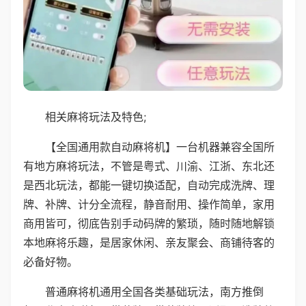
相关麻将玩法及特色;
【全国通用款自动麻将机】一台机器兼容全国所
有地方麻将玩法，不管是粤式、川渝、江浙、东北还
是西北玩法，都能一键切换适配，自动完成洗牌、理
牌、补牌、计分全流程，静音耐用、操作简单，家用
商用皆可，彻底告别手动码牌的繁琐，随时随地解锁
本地麻将乐趣，是居家休闲、亲友聚会、商铺待客的
必备好物。
普通麻将机通用全国各类基础玩法，南方推倒