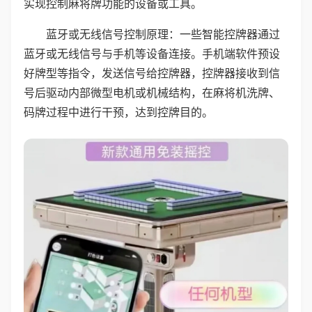
实现控制麻将牌功能的设备或工具。
蓝牙或无线信号控制原理：一些智能控牌器通过
蓝牙或无线信号与手机等设备连接。手机端软件预设
好牌型等指令，发送信号给控牌器，控牌器接收到信
号后驱动内部微型电机或机械结构，在麻将机洗牌、
码牌过程中进行干预，达到控牌目的。