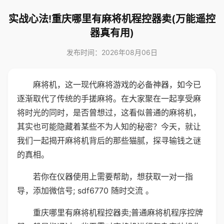
实战心法!重庆哪里有麻将机程控器卖(万能遥控
器真有用)
发布时间：2026年08月06日
麻将机，这一现代麻将游戏的必备神器，如今已
逐渐取代了传统的手搓麻将。在大家聚在一起享受麻
将时光的同时，是否曾想过，这看似普通的麻将机，
其实也可能隐藏着某些不为人知的秘密？今天，就让
我们一起揭开麻将机背后的那些猫腻，探寻输钱之谜
的真相。
若你在仪器使用上需要帮助，想获取一对一指
导，添加微信号; sdf6770 随时交流 。
重庆哪里有麻将机程控器卖;普通麻将机程序控牌