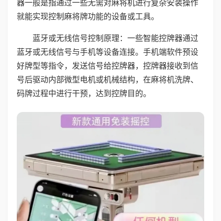
器一般是指通过一些无需对麻将机进行复杂安装操作
就能实现控制麻将牌功能的设备或工具。
蓝牙或无线信号控制原理：一些智能控牌器通过
蓝牙或无线信号与手机等设备连接。手机端软件预设
好牌型等指令，发送信号给控牌器，控牌器接收到信
号后驱动内部微型电机或机械结构，在麻将机洗牌、
码牌过程中进行干预，达到控牌目的。