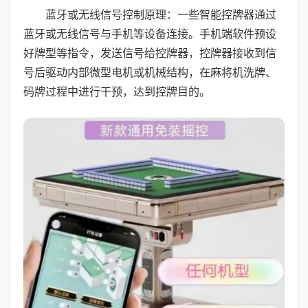
蓝牙或无线信号控制原理：一些智能控牌器通过
蓝牙或无线信号与手机等设备连接。手机端软件预设
好牌型等指令，发送信号给控牌器，控牌器接收到信
号后驱动内部微型电机或机械结构，在麻将机洗牌、
码牌过程中进行干预，达到控牌目的。