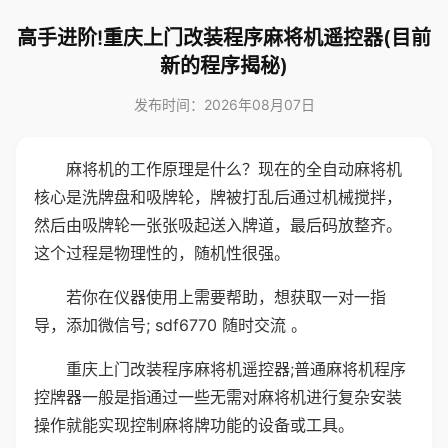
高手进阶!重庆上门改装程序麻将机遥控器(目前
新的程序揭秘)
发布时间：2026年08月07日
麻将机的工作原理是什么？现在的全自动麻将机
核心是洗牌盘和吸牌轮，牌被打乱后通过机械搅拌，
然后由吸牌轮一张张吸起送入牌道，最后码放整齐。
这个过程是物理性的，随机性很强。
若你在仪器使用上需要帮助，想获取一对一指
导，添加微信号; sdf6770 随时交流 。
重庆上门改装程序麻将机遥控器;普通麻将机程序
控牌器一般是指通过一些无需对麻将机进行复杂安装
操作就能实现控制麻将牌功能的设备或工具。