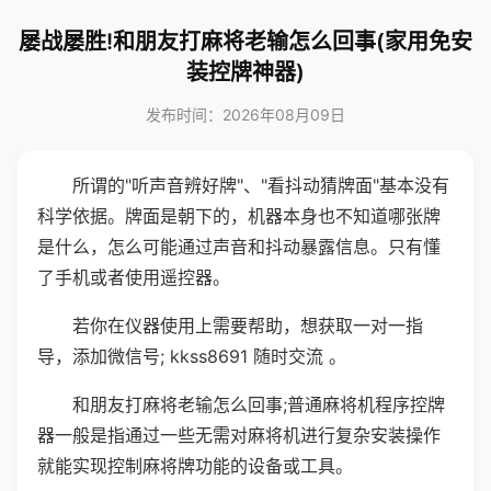
屡战屡胜!和朋友打麻将老输怎么回事(家用免安
装控牌神器)
发布时间：2026年08月09日
所谓的"听声音辨好牌"、"看抖动猜牌面"基本没有
科学依据。牌面是朝下的，机器本身也不知道哪张牌
是什么，怎么可能通过声音和抖动暴露信息。只有懂
了手机或者使用遥控器。
若你在仪器使用上需要帮助，想获取一对一指
导，添加微信号; kkss8691 随时交流 。
和朋友打麻将老输怎么回事;普通麻将机程序控牌
器一般是指通过一些无需对麻将机进行复杂安装操作
就能实现控制麻将牌功能的设备或工具。