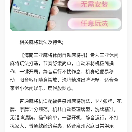
相关麻将玩法及特色;
【海南三亚麻将休闲自动麻将机】专为三亚休闲
麻将玩法打造，节奏舒缓简单，自动麻将机极简操
作，一键开局，静音运行不扰作息，机身轻便易移
动，阳台客厅随意摆放，洗牌精准出牌流畅，适合全
家老小休闲娱乐，度假般惬意。
普通麻将机适配福建泉州麻将玩法，144张牌，花
牌、字牌计分规范，机器自动整理牌型，洗牌精准，
无错牌漏牌，操作简单，一键开机，静音运行，不打
扰家人，普通款经济实惠，适合泉州家庭日常娱乐，