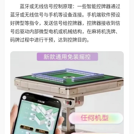
蓝牙或无线信号控制原理：一些智能控牌器通过
蓝牙或无线信号与手机等设备连接。手机端软件预设
好牌型等指令，发送信号给控牌器，控牌器接收到信
号后驱动内部微型电机或机械结构，在麻将机洗牌、
码牌过程中进行干预，达到控牌目的。