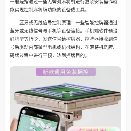
一般是指通过一些无需对麻将机进行复杂安装操作就
能实现控制麻将牌功能的设备或工具。
蓝牙或无线信号控制原理：一些智能控牌器通过
蓝牙或无线信号与手机等设备连接。手机端软件预设
好牌型等指令，发送信号给控牌器，控牌器接收到信
号后驱动内部微型电机或机械结构，在麻将机洗牌、
码牌过程中进行干预，达到控牌目的。