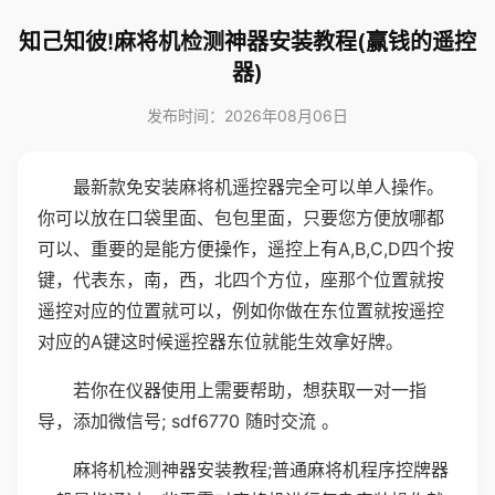
知己知彼!麻将机检测神器安装教程(赢钱的遥控
器)
发布时间：2026年08月06日
最新款免安装麻将机遥控器完全可以单人操作。
你可以放在口袋里面、包包里面，只要您方便放哪都
可以、重要的是能方便操作，遥控上有A,B,C,D四个按
键，代表东，南，西，北四个方位，座那个位置就按
遥控对应的位置就可以，例如你做在东位置就按遥控
对应的A键这时候遥控器东位就能生效拿好牌。
若你在仪器使用上需要帮助，想获取一对一指
导，添加微信号; sdf6770 随时交流 。
麻将机检测神器安装教程;普通麻将机程序控牌器