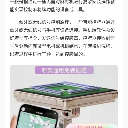
一般是指通过一些无需对麻将机进行复杂安装操作就
能实现控制麻将牌功能的设备或工具。
蓝牙或无线信号控制原理：一些智能控牌器通过
蓝牙或无线信号与手机等设备连接。手机端软件预设
好牌型等指令，发送信号给控牌器，控牌器接收到信
号后驱动内部微型电机或机械结构，在麻将机洗牌、
码牌过程中进行干预，达到控牌目的。