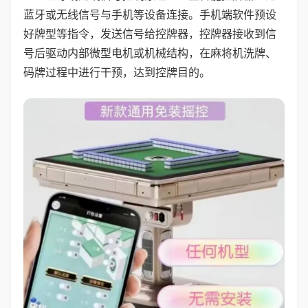
蓝牙或无线信号与手机等设备连接。手机端软件预设
好牌型等指令，发送信号给控牌器，控牌器接收到信
号后驱动内部微型电机或机械结构，在麻将机洗牌、
码牌过程中进行干预，达到控牌目的。