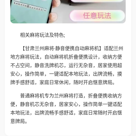
相关麻将玩法及特色;
【甘肃兰州麻将·静音便携自动麻将机】适配兰州
地方麻将玩法，自动麻将机折叠便携设计，收纳方便
不占空间，静音洗牌机芯，运行无杂音，居家使用超
安心，操作简单，一键适配本地玩法，出牌流畅，摸
牌手感舒适，家庭日常休闲，随时开启惬意牌局。
普通麻将机专为兰州麻将打造，折叠便携收纳方
便，静音机芯无杂音，居家安心，操作简单一键适配
本地玩法，出牌流畅手感舒适，家庭日常随时开启惬
意牌局。