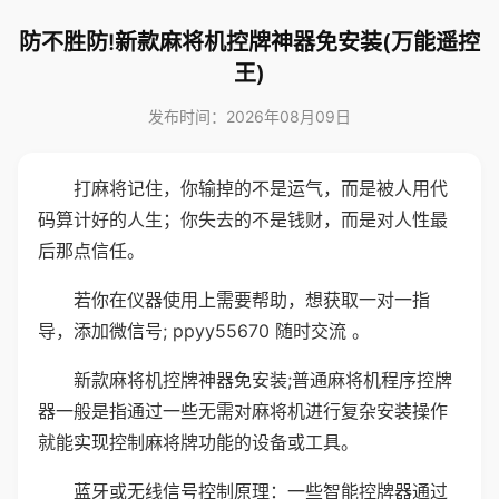
防不胜防!新款麻将机控牌神器免安装(万能遥控
王)
发布时间：2026年08月09日
打麻将记住，你输掉的不是运气，而是被人用代
码算计好的人生；你失去的不是钱财，而是对人性最
后那点信任。
若你在仪器使用上需要帮助，想获取一对一指
导，添加微信号; ppyy55670 随时交流 。
新款麻将机控牌神器免安装;普通麻将机程序控牌
器一般是指通过一些无需对麻将机进行复杂安装操作
就能实现控制麻将牌功能的设备或工具。
蓝牙或无线信号控制原理：一些智能控牌器通过