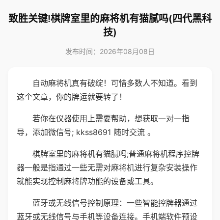
致胜关键!棋牌室里的麻将机有猫腻吗(四代黑科
技)
发布时间：2026年08月08日
自动麻将机真有破绽！可惜多数人不知道。看到
这个文章，你的牌运就要转了！
若你在仪器使用上需要帮助，想获取一对一指
导，添加微信号; kkss8691 随时交流 。
棋牌室里的麻将机有猫腻吗;普通麻将机程序控牌
器一般是指通过一些无需对麻将机进行复杂安装操作
就能实现控制麻将牌功能的设备或工具。
蓝牙或无线信号控制原理：一些智能控牌器通过
蓝牙或无线信号与手机等设备连接。手机端软件预设