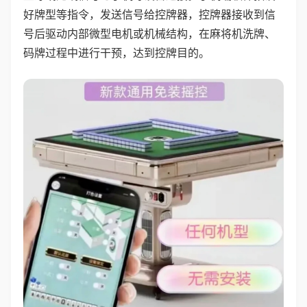
好牌型等指令，发送信号给控牌器，控牌器接收到信
号后驱动内部微型电机或机械结构，在麻将机洗牌、
码牌过程中进行干预，达到控牌目的。