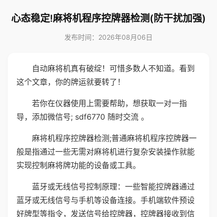
心态稳定!麻将机程序控牌器检测(防干扰加强)
发布时间：2026年08月06日
自动麻将机真有破绽！可惜多数人不知道。看到
这个文章，你的牌运就要转了！
若你在仪器使用上需要帮助，想获取一对一指
导，添加微信号; sdf6770 随时交流 。
麻将机程序控牌器检测;普通麻将机程序控牌器一
般是指通过一些无需对麻将机进行复杂安装操作就能
实现控制麻将牌功能的设备或工具。
蓝牙或无线信号控制原理：一些智能控牌器通过
蓝牙或无线信号与手机等设备连接。手机端软件预设
好牌型等指令，发送信号给控牌器，控牌器接收到信