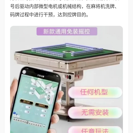
号后驱动内部微型电机或机械结构，在麻将机洗牌、
码牌过程中进行干预，达到控牌目的。