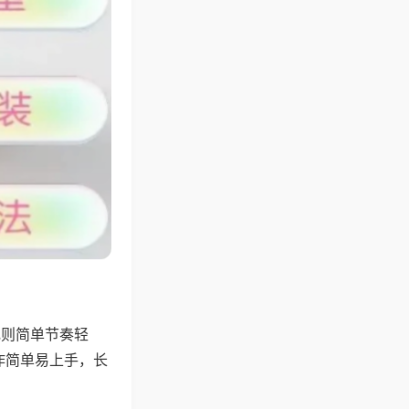
规则简单节奏轻
作简单易上手，长