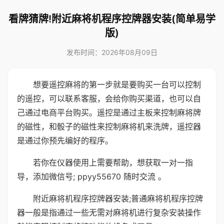
看牌猜牌!附近麻将机程序控牌器安装(简单易学
版)
发布时间：2026年08月09日
想要遥控麻将的第一步就是要购买一台可以控制
的遥控，可以联系客服，会给你购买渠道，也可以自
己通过电商平台购买。遥控是通过主板来控制麻将牌
的磁性，和骰子的磁性来控制麻将机来洗牌，遥控器
是通过你预先编好的程序。
若你在仪器使用上需要帮助，想获取一对一指
导，添加微信号; ppyy55670 随时交流 。
附近麻将机程序控牌器安装;普通麻将机程序控牌
器一般是指通过一些无需对麻将机进行复杂安装操作