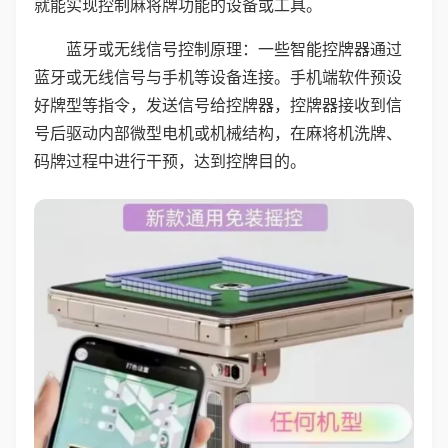
就能实现控制麻将牌功能的设备或工具。
蓝牙或无线信号控制原理：一些智能控牌器通过
蓝牙或无线信号与手机等设备连接。手机端软件预设
好牌型等指令，发送信号给控牌器，控牌器接收到信
号后驱动内部微型电机或机械结构，在麻将机洗牌、
码牌过程中进行干预，达到控牌目的。