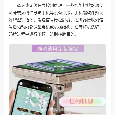
蓝牙或无线信号控制原理：一些智能控牌器通过
蓝牙或无线信号与手机等设备连接。手机端软件预设
好牌型等指令，发送信号给控牌器，控牌器接收到信
号后驱动内部微型电机或机械结构，在麻将机洗牌、
码牌过程中进行干预，达到控牌目的。