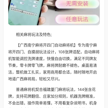
相关麻将玩法及特色;
【广西南宁麻将开四门自动麻将机】专为南宁麻
将开四门、自摸胡玩法设计，108张牌适配，自动麻将
机智能调控洗牌速度，快慢自由切换，满足不同牌友
节奏，零卡牌零飞牌，麻将牌耐磨不褪色，桌面易清
洁，整机做工扎实，家用商用都合适，随时随地开启
地道广西麻将局，轻松又尽兴。
普通麻将机契合福建厦门麻将玩法，144张含花
牌，支持花牌翻倍、庄家加分规则，机器洗牌精准，
不会出错，操作简单易懂，不用看复杂说明书，机身