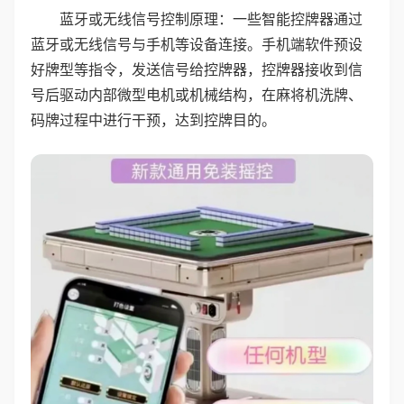
蓝牙或无线信号控制原理：一些智能控牌器通过
蓝牙或无线信号与手机等设备连接。手机端软件预设
好牌型等指令，发送信号给控牌器，控牌器接收到信
号后驱动内部微型电机或机械结构，在麻将机洗牌、
码牌过程中进行干预，达到控牌目的。