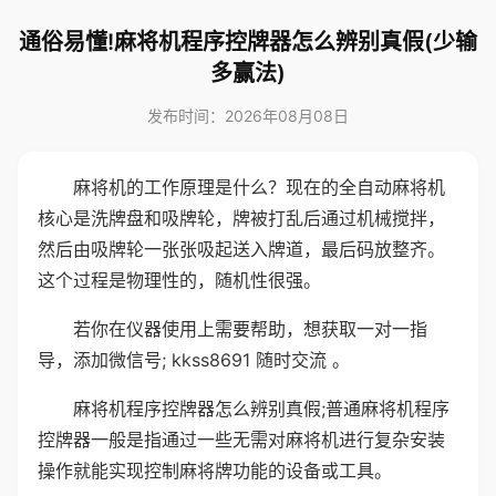
通俗易懂!麻将机程序控牌器怎么辨别真假(少输
多赢法)
发布时间：2026年08月08日
麻将机的工作原理是什么？现在的全自动麻将机
核心是洗牌盘和吸牌轮，牌被打乱后通过机械搅拌，
然后由吸牌轮一张张吸起送入牌道，最后码放整齐。
这个过程是物理性的，随机性很强。
若你在仪器使用上需要帮助，想获取一对一指
导，添加微信号; kkss8691 随时交流 。
麻将机程序控牌器怎么辨别真假;普通麻将机程序
控牌器一般是指通过一些无需对麻将机进行复杂安装
操作就能实现控制麻将牌功能的设备或工具。