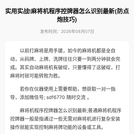
实用实战!麻将机程序控牌器怎么识别最新(防点
炮技巧)
发布时间：2026年08月07日
以前打麻将是用手搓，如今的麻将机都是全自
动，从码牌、上牌、洗牌往往只要一到两分钟就会完
成。其实自动麻将机有破绽，只要懂得了这破绽，打
麻将时就可能转败为胜。
若你在仪器使用上需要帮助，想获取一对一指
导，添加微信号; sdf6770 随时交流 。
麻将机程序控牌器怎么识别最新;普通麻将机程序
控牌器一般是指通过一些无需对麻将机进行复杂安装
操作就能实现控制麻将牌功能的设备或工具。