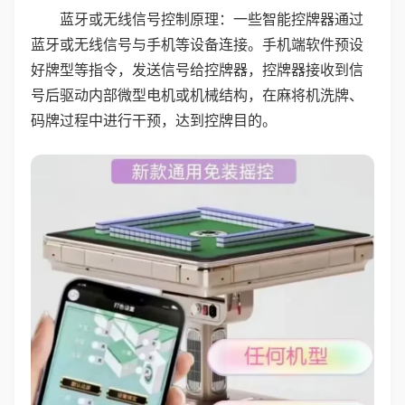
蓝牙或无线信号控制原理：一些智能控牌器通过
蓝牙或无线信号与手机等设备连接。手机端软件预设
好牌型等指令，发送信号给控牌器，控牌器接收到信
号后驱动内部微型电机或机械结构，在麻将机洗牌、
码牌过程中进行干预，达到控牌目的。