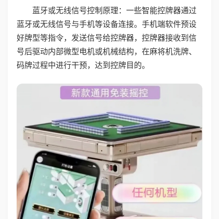
蓝牙或无线信号控制原理：一些智能控牌器通过
蓝牙或无线信号与手机等设备连接。手机端软件预设
好牌型等指令，发送信号给控牌器，控牌器接收到信
号后驱动内部微型电机或机械结构，在麻将机洗牌、
码牌过程中进行干预，达到控牌目的。