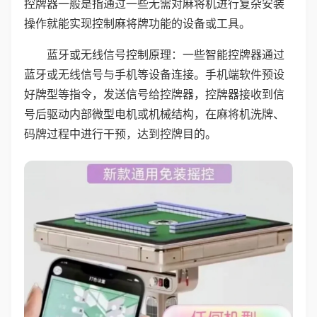
控牌器一般是指通过一些无需对麻将机进行复杂安装
操作就能实现控制麻将牌功能的设备或工具。
蓝牙或无线信号控制原理：一些智能控牌器通过
蓝牙或无线信号与手机等设备连接。手机端软件预设
好牌型等指令，发送信号给控牌器，控牌器接收到信
号后驱动内部微型电机或机械结构，在麻将机洗牌、
码牌过程中进行干预，达到控牌目的。