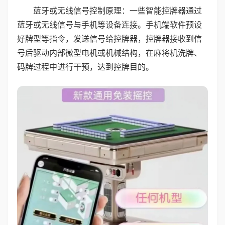
蓝牙或无线信号控制原理：一些智能控牌器通过
蓝牙或无线信号与手机等设备连接。手机端软件预设
好牌型等指令，发送信号给控牌器，控牌器接收到信
号后驱动内部微型电机或机械结构，在麻将机洗牌、
码牌过程中进行干预，达到控牌目的。