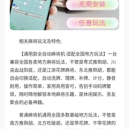
相关麻将玩法及特色;
【通用款全自动麻将机·适配全国地方玩法】一台
兼容全国各类地方麻将玩法，不管是粤式推倒胡、川
渝血战到底，还是江浙花牌麻将、东北推倒胡，都能
自由切换适配，自动洗牌、理牌、补牌、计分，静音
耐用，操作简单，家用商用皆可，告别手动码牌繁
琐，随时随地解锁本地麻将乐趣，是休闲娱乐、亲友
聚会的必备神器。
普通麻将机通用全国多数基础地方玩法，不管是
南方推倒胡、北方吃碰胡，还是带花牌、不带花牌的