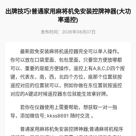
出牌技巧!普通家用麻将机免安装控牌神器(大功
率遥控)
发布时间：2026年08月07日
最新款免安装麻将机遥控器完全可以单人操作。
你可以放在口袋里面、包包里面，只要您方便放哪都
可以、重要的是能方便操作，遥控上有A,B,C,D四个按
键，代表东，南，西，北四个方位，座那个位置就按
遥控对应的位置就可以，例如你做在东位置就按遥控
对应的A键这时候遥控器东位就能生效拿好牌。
若你在仪器使用上需要帮助，想获取一对一指
导，添加微信号; kkss8691 随时交流 。
普通家用麻将机免安装控牌神器;普通麻将机程序