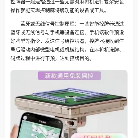
控牌器一般是指通过一些无需对麻将机进行复杂安装
操作就能实现控制麻将牌功能的设备或工具。
蓝牙或无线信号控制原理：一些智能控牌器通过
蓝牙或无线信号与手机等设备连接。手机端软件预设
好牌型等指令，发送信号给控牌器，控牌器接收到信
号后驱动内部微型电机或机械结构，在麻将机洗牌、
码牌过程中进行干预，达到控牌目的。