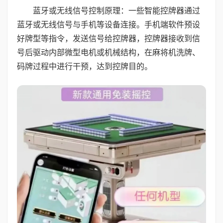
蓝牙或无线信号控制原理：一些智能控牌器通过
蓝牙或无线信号与手机等设备连接。手机端软件预设
好牌型等指令，发送信号给控牌器，控牌器接收到信
号后驱动内部微型电机或机械结构，在麻将机洗牌、
码牌过程中进行干预，达到控牌目的。