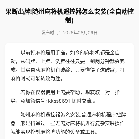
果断出牌!随州麻将机遥控器怎么安装(全自动控
制)
发布时间：2026年08月09日
以前打麻将是用手搓，如今的麻将机都是全自
动，从码牌、上牌、洗牌往往只要一到两分钟就会完
成。其实自动麻将机有破绽，只要懂得了这破绽，打
麻将时就可能转败为胜。
若你在仪器使用上需要帮助，想获取一对一指
导，添加微信号; kkss8691 随时交流 。
随州麻将机遥控器怎么安装;普通麻将机程序控牌
器一般是指通过一些无需对麻将机进行复杂安装操作
就能实现控制麻将牌功能的设备或工具。