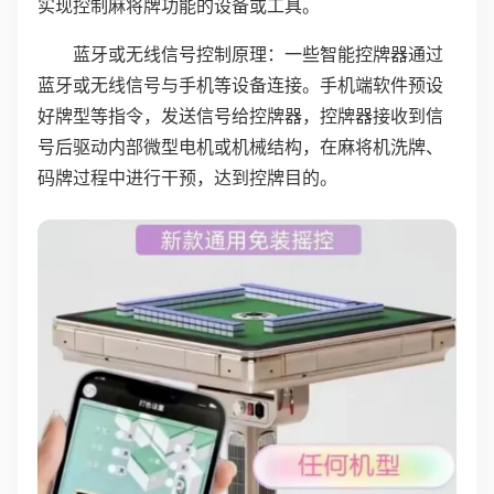
实现控制麻将牌功能的设备或工具。
蓝牙或无线信号控制原理：一些智能控牌器通过
蓝牙或无线信号与手机等设备连接。手机端软件预设
好牌型等指令，发送信号给控牌器，控牌器接收到信
号后驱动内部微型电机或机械结构，在麻将机洗牌、
码牌过程中进行干预，达到控牌目的。