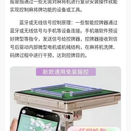
般是指通过一些无需对麻将机进行复杂安装操作就能
实现控制麻将牌功能的设备或工具。
蓝牙或无线信号控制原理：一些智能控牌器通过
蓝牙或无线信号与手机等设备连接。手机端软件预设
好牌型等指令，发送信号给控牌器，控牌器接收到信
号后驱动内部微型电机或机械结构，在麻将机洗牌、
码牌过程中进行干预，达到控牌目的。