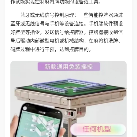
作就能实现控制麻将牌功能的设备或工具。
蓝牙或无线信号控制原理：一些智能控牌器通过
蓝牙或无线信号与手机等设备连接。手机端软件预设
好牌型等指令，发送信号给控牌器，控牌器接收到信
号后驱动内部微型电机或机械结构，在麻将机洗牌、
码牌过程中进行干预，达到控牌目的。