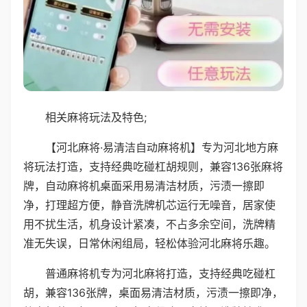
相关麻将玩法及特色;
【河北麻将·易清洁自动麻将机】专为河北地方麻
将玩法打造，支持经典吃碰杠胡规则，兼容136张麻将
牌，自动麻将机桌面采用易清洁材质，污渍一擦即
净，打理超方便，静音洗牌机芯运行无噪音，居家使
用不扰生活，机身设计紧凑，不占多余空间，洗牌精
准无失误，日常休闲组局，轻松体验河北麻将乐趣。
普通麻将机专为河北麻将打造，支持经典吃碰杠
胡，兼容136张牌，桌面易清洁材质，污渍一擦即净，