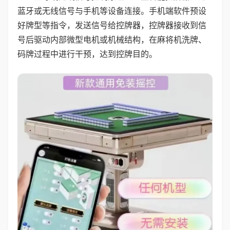
蓝牙或无线信号与手机等设备连接。手机端软件预设
好牌型等指令，发送信号给控牌器，控牌器接收到信
号后驱动内部微型电机或机械结构，在麻将机洗牌、
码牌过程中进行干预，达到控牌目的。