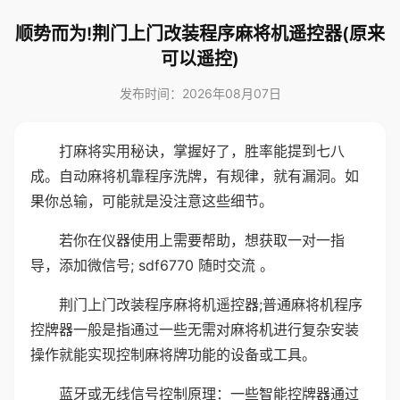
顺势而为!荆门上门改装程序麻将机遥控器(原来
可以遥控)
发布时间：2026年08月07日
打麻将实用秘诀，掌握好了，胜率能提到七八
成。自动麻将机靠程序洗牌，有规律，就有漏洞。如
果你总输，可能就是没注意这些细节。
若你在仪器使用上需要帮助，想获取一对一指
导，添加微信号; sdf6770 随时交流 。
荆门上门改装程序麻将机遥控器;普通麻将机程序
控牌器一般是指通过一些无需对麻将机进行复杂安装
操作就能实现控制麻将牌功能的设备或工具。
蓝牙或无线信号控制原理：一些智能控牌器通过