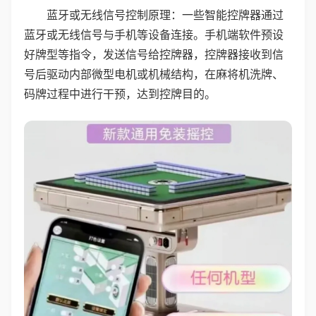
蓝牙或无线信号控制原理：一些智能控牌器通过
蓝牙或无线信号与手机等设备连接。手机端软件预设
好牌型等指令，发送信号给控牌器，控牌器接收到信
号后驱动内部微型电机或机械结构，在麻将机洗牌、
码牌过程中进行干预，达到控牌目的。