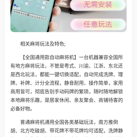
相关麻将玩法及特色;
【全国通用款自动麻将机】一台机器兼容全国所
有地方麻将玩法，不管是粤式、川渝、江浙、东北还
是西北玩法，都能一键切换适配，自动完成洗牌、理
牌、补牌、计分全流程，静音耐用、操作简单，家用
商用皆可，彻底告别手动码牌的繁琐，随时随地解锁
本地麻将乐趣，是居家休闲、亲友聚会、商铺待客的
必备好物。
普通麻将机通用全国各类基础玩法，南方推倒
胡、北方吃碰胡、带花牌不带花牌均可适配，洗牌静