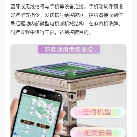
蓝牙或无线信号与手机等设备连接。手机端软件预设
好牌型等指令，发送信号给控牌器，控牌器接收到信
号后驱动内部微型电机或机械结构，在麻将机洗牌、
码牌过程中进行干预，达到控牌目的。