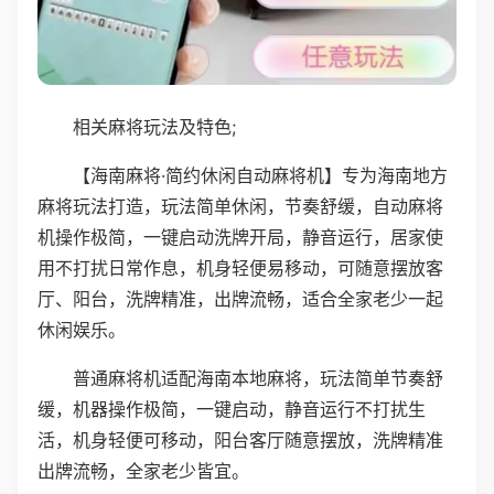
相关麻将玩法及特色;
【海南麻将·简约休闲自动麻将机】专为海南地方
麻将玩法打造，玩法简单休闲，节奏舒缓，自动麻将
机操作极简，一键启动洗牌开局，静音运行，居家使
用不打扰日常作息，机身轻便易移动，可随意摆放客
厅、阳台，洗牌精准，出牌流畅，适合全家老少一起
休闲娱乐。
普通麻将机适配海南本地麻将，玩法简单节奏舒
缓，机器操作极简，一键启动，静音运行不打扰生
活，机身轻便可移动，阳台客厅随意摆放，洗牌精准
出牌流畅，全家老少皆宜。