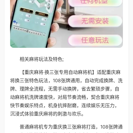
相关麻将玩法及特色;
【重庆麻将·换三张专用自动麻将机】适配重庆麻
将换三张特色玩法，108张牌通用，自动完成换牌、洗
牌、理牌全流程，无需手动换牌，省去繁琐步骤，自
动麻将机洗牌速度快，对局节奏流畅，契合重庆麻将
快节奏娱乐特点，机身抗摔耐磨，连续娱乐无压力，
沉浸式体验重庆麻将的刺激与欢乐。
普通麻将机专为重庆换三张麻将打造，108张牌通