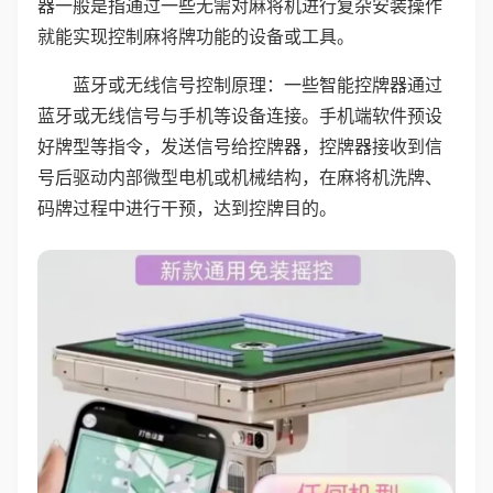
器一般是指通过一些无需对麻将机进行复杂安装操作
就能实现控制麻将牌功能的设备或工具。
蓝牙或无线信号控制原理：一些智能控牌器通过
蓝牙或无线信号与手机等设备连接。手机端软件预设
好牌型等指令，发送信号给控牌器，控牌器接收到信
号后驱动内部微型电机或机械结构，在麻将机洗牌、
码牌过程中进行干预，达到控牌目的。