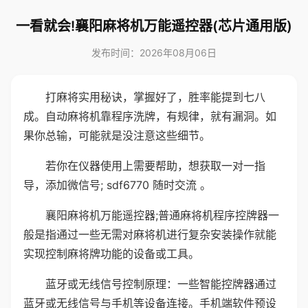
一看就会!襄阳麻将机万能遥控器(芯片通用版)
发布时间：2026年08月06日
打麻将实用秘诀，掌握好了，胜率能提到七八
成。自动麻将机靠程序洗牌，有规律，就有漏洞。如
果你总输，可能就是没注意这些细节。
若你在仪器使用上需要帮助，想获取一对一指
导，添加微信号; sdf6770 随时交流 。
襄阳麻将机万能遥控器;普通麻将机程序控牌器一
般是指通过一些无需对麻将机进行复杂安装操作就能
实现控制麻将牌功能的设备或工具。
蓝牙或无线信号控制原理：一些智能控牌器通过
蓝牙或无线信号与手机等设备连接。手机端软件预设