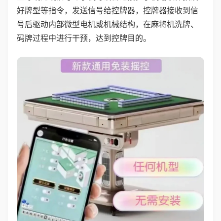
好牌型等指令，发送信号给控牌器，控牌器接收到信
号后驱动内部微型电机或机械结构，在麻将机洗牌、
码牌过程中进行干预，达到控牌目的。