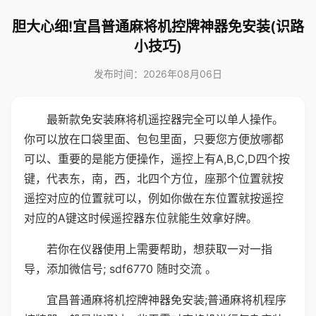
胆大心细!宜昌普通麻将机控牌神器免安装(识路
小技巧)
发布时间：2026年08月06日
最新款免安装麻将机遥控器完全可以单人操作。
你可以放在口袋里面、包包里面，只要您方便放哪都
可以、重要的是能方便操作，遥控上有A,B,C,D四个按
键，代表东，南，西，北四个方位，座那个位置就按
遥控对应的位置就可以，例如你做在东位置就按遥控
对应的A键这时候遥控器东位就能生效拿好牌。
若你在仪器使用上需要帮助，想获取一对一指
导，添加微信号; sdf6770 随时交流 。
宜昌普通麻将机控牌神器免安装;普通麻将机程序