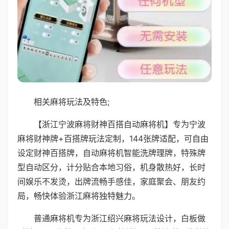
相关麻将玩法及特色;
【浙江宁波麻将财神百搭自动麻将机】专为宁波
麻将财神牌+百搭牌玩法定制，144张牌适配，可自由
设定财神百搭牌，自动麻将机智能洗牌理牌，特殊牌
型自动区分，计分贴合本地习俗，机身散热好，长时
间娱乐不发烫，出牌流畅手感佳，家庭聚会、朋友约
局，畅快体验浙江麻将独特魅力。
普通麻将机专为浙江绍兴麻将玩法设计，白板做