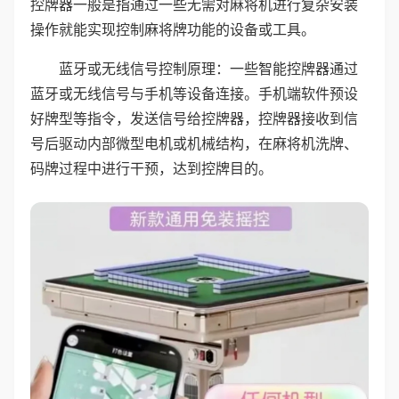
控牌器一般是指通过一些无需对麻将机进行复杂安装
操作就能实现控制麻将牌功能的设备或工具。
蓝牙或无线信号控制原理：一些智能控牌器通过
蓝牙或无线信号与手机等设备连接。手机端软件预设
好牌型等指令，发送信号给控牌器，控牌器接收到信
号后驱动内部微型电机或机械结构，在麻将机洗牌、
码牌过程中进行干预，达到控牌目的。