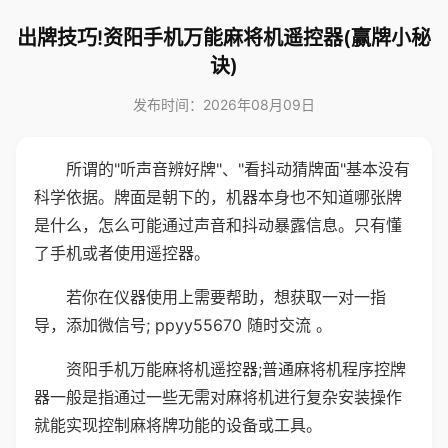
出牌技巧!资阳手机万能麻将机遥控器(赢牌小秘
诀)
发布时间：2026年08月09日
所谓的"听声音辨好牌"、"看抖动猜牌面"基本没有
科学依据。牌面是朝下的，机器本身也不知道哪张牌
是什么，怎么可能通过声音和抖动暴露信息。只有懂
了手机或者使用遥控器。
若你在仪器使用上需要帮助，想获取一对一指
导，添加微信号; ppyy55670 随时交流 。
资阳手机万能麻将机遥控器;普通麻将机程序控牌
器一般是指通过一些无需对麻将机进行复杂安装操作
就能实现控制麻将牌功能的设备或工具。