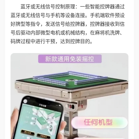
蓝牙或无线信号控制原理：一些智能控牌器通过
蓝牙或无线信号与手机等设备连接。手机端软件预设
好牌型等指令，发送信号给控牌器，控牌器接收到信
号后驱动内部微型电机或机械结构，在麻将机洗牌、
码牌过程中进行干预，达到控牌目的。