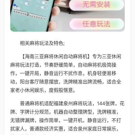
相关麻将玩法及特色;
【海南三亚麻将休闲自动麻将机】专为三亚休闲
麻将玩法打造，节奏舒缓简单，自动麻将机极简操
作，一键开局，静音运行不扰作息，机身轻便易移
动，阳台客厅随意摆放，洗牌精准出牌流畅，适合全
家老小休闲娱乐，度假般惬意。
普通麻将机适配福建泉州麻将玩法，144张牌，花
牌、字牌计分规范，机器自动整理牌型，洗牌精准，
无错牌漏牌，操作简单，一键开机，静音运行，不打
扰家人，普通款经济实惠，适合泉州家庭日常娱乐，