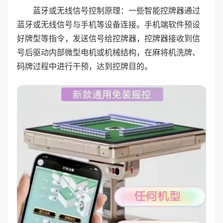
蓝牙或无线信号控制原理：一些智能控牌器通过
蓝牙或无线信号与手机等设备连接。手机端软件预设
好牌型等指令，发送信号给控牌器，控牌器接收到信
号后驱动内部微型电机或机械结构，在麻将机洗牌、
码牌过程中进行干预，达到控牌目的。