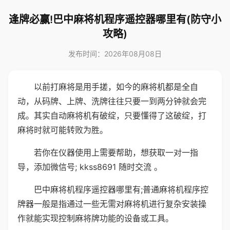
逢牌必赢!巴中麻将机程序遥控器哪里有(防守小
攻略)
发布时间：2026年08月08日
以前打麻将是用手搓，如今的麻将机都是全自
动，从码牌、上牌、洗牌往往只要一到两分钟就会完
成。其实自动麻将机有破绽，只要懂得了这破绽，打
麻将时就可能转败为胜。
若你在仪器使用上需要帮助，想获取一对一指
导，添加微信号; kkss8691 随时交流 。
巴中麻将机程序遥控器哪里有;普通麻将机程序控
牌器一般是指通过一些无需对麻将机进行复杂安装操
作就能实现控制麻将牌功能的设备或工具。