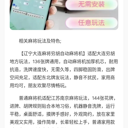
相关麻将玩法及特色;
【辽宁大连麻将穷胡自动麻将机】适配大连穷胡
地方玩法，136张牌通用，自动麻将机加厚机芯，耐用
抗造，洗牌速度快，无需久等，四脚稳固防滑，出牌
空间充足，适配东北牌友玩法，静音不扰民，家用商
用均可，朋友欢聚尽情畅玩。
普通麻将机适配江苏南京麻将玩法，144张花牌，
进牌、胡牌规则贴合本地习俗，机器静音洗牌，运行
平稳，桌面舒适，摸牌手感好，外观简约，放在家里
美观又实用，操作简单，长辈轻松上手，普通家用款