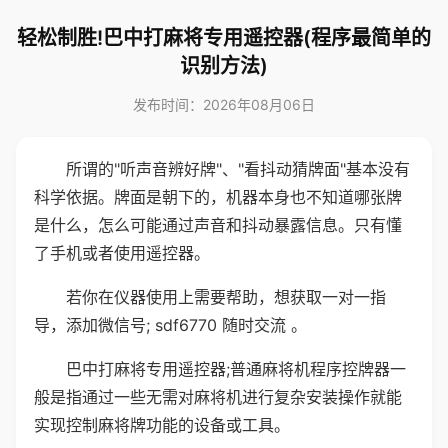
轻松制胜!巴中打麻将专用遥控器(程序最简单的
识别方法)
发布时间：2026年08月06日
所谓的"听声音辨好牌"、"看抖动猜牌面"基本没有
科学依据。牌面是朝下的，机器本身也不知道哪张牌
是什么，怎么可能通过声音和抖动暴露信息。只有懂
了手机或者使用遥控器。
若你在仪器使用上需要帮助，想获取一对一指
导，添加微信号; sdf6770 随时交流 。
巴中打麻将专用遥控器;普通麻将机程序控牌器一
般是指通过一些无需对麻将机进行复杂安装操作就能
实现控制麻将牌功能的设备或工具。