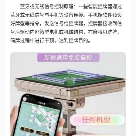
蓝牙或无线信号控制原理：一些智能控牌器通过
蓝牙或无线信号与手机等设备连接。手机端软件预设
好牌型等指令，发送信号给控牌器，控牌器接收到信
号后驱动内部微型电机或机械结构，在麻将机洗牌、
码牌过程中进行干预，达到控牌目的。