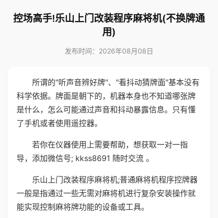
控场高手!乐山上门改装程序麻将机(不换牌通
用)
发布时间：2026年08月08日
所谓的"听声音辨好牌"、"看抖动猜牌面"基本没有
科学依据。牌面是朝下的，机器本身也不知道哪张牌
是什么，怎么可能通过声音和抖动暴露信息。只有懂
了手机或者使用遥控器。
若你在仪器使用上需要帮助，想获取一对一指
导，添加微信号; kkss8691 随时交流 。
乐山上门改装程序麻将机;普通麻将机程序控牌器
一般是指通过一些无需对麻将机进行复杂安装操作就
能实现控制麻将牌功能的设备或工具。