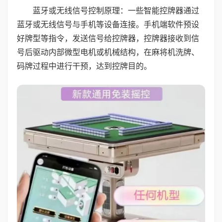
蓝牙或无线信号控制原理：一些智能控牌器通过
蓝牙或无线信号与手机等设备连接。手机端软件预设
好牌型等指令，发送信号给控牌器，控牌器接收到信
号后驱动内部微型电机或机械结构，在麻将机洗牌、
码牌过程中进行干预，达到控牌目的。