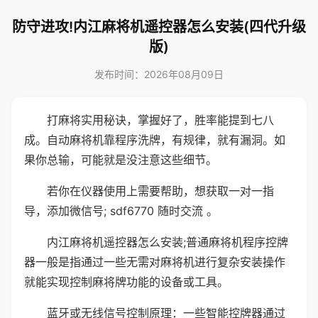
防守进攻!内江麻将机遥控器怎么安装(四代升级
版)
发布时间：2026年08月09日
打麻将实用秘诀，掌握好了，胜率能提到七八
成。自动麻将机靠程序洗牌，有规律，就有漏洞。如
果你总输，可能就是没注意这些细节。
若你在仪器使用上需要帮助，想获取一对一指
导，添加微信号; sdf6770 随时交流 。
内江麻将机遥控器怎么安装;普通麻将机程序控牌
器一般是指通过一些无需对麻将机进行复杂安装操作
就能实现控制麻将牌功能的设备或工具。
蓝牙或无线信号控制原理：一些智能控牌器通过