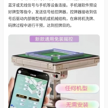
蓝牙或无线信号与手机等设备连接。手机端软件预设
好牌型等指令，发送信号给控牌器，控牌器接收到信
号后驱动内部微型电机或机械结构，在麻将机洗牌、
码牌过程中进行干预，达到控牌目的。