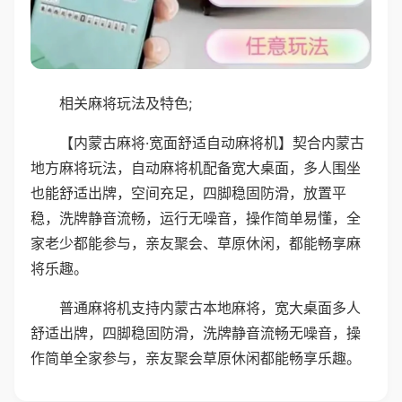
相关麻将玩法及特色;
【内蒙古麻将·宽面舒适自动麻将机】契合内蒙古
地方麻将玩法，自动麻将机配备宽大桌面，多人围坐
也能舒适出牌，空间充足，四脚稳固防滑，放置平
稳，洗牌静音流畅，运行无噪音，操作简单易懂，全
家老少都能参与，亲友聚会、草原休闲，都能畅享麻
将乐趣。
普通麻将机支持内蒙古本地麻将，宽大桌面多人
舒适出牌，四脚稳固防滑，洗牌静音流畅无噪音，操
作简单全家参与，亲友聚会草原休闲都能畅享乐趣。