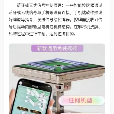
蓝牙或无线信号控制原理：一些智能控牌器通过
蓝牙或无线信号与手机等设备连接。手机端软件预设
好牌型等指令，发送信号给控牌器，控牌器接收到信
号后驱动内部微型电机或机械结构，在麻将机洗牌、
码牌过程中进行干预，达到控牌目的。