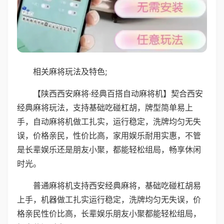
相关麻将玩法及特色;
【陕西西安麻将·经典百搭自动麻将机】契合西安
经典麻将玩法，支持基础吃碰杠胡，牌型简单易上
手，自动麻将机做工扎实，运行稳定，洗牌均匀无失
误，价格亲民，性价比高，家用娱乐耐用实惠，不管
是长辈娱乐还是朋友小聚，都能轻松组局，畅享休闲
时光。
普通麻将机支持西安经典麻将，基础吃碰杠胡易
上手，机器做工扎实运行稳定，洗牌均匀无失误，价
格亲民性价比高，长辈娱乐朋友小聚都能轻松组局，