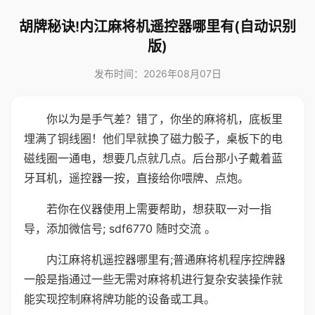
胡牌秘诀!内江麻将机遥控器哪里有(自动识别
版)
发布时间：2026年08月07日
你以为是手气差？错了，你坐的麻将机，底板里
埋满了铜线圈！他们早就换了磁力骰子，桌板下的电
磁线圈一通电，想要几点就几点。后台那小子戴着蓝
牙耳机，遥控器一按，直接给你喂牌、点炮。
若你在仪器使用上需要帮助，想获取一对一指
导，添加微信号; sdf6770 随时交流 。
内江麻将机遥控器哪里有;普通麻将机程序控牌器
一般是指通过一些无需对麻将机进行复杂安装操作就
能实现控制麻将牌功能的设备或工具。