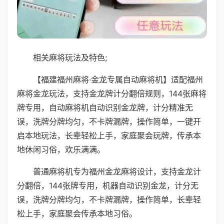
相关麻将玩法及特色;
【福建福州麻将·金龙专属自动麻将机】适配福州
麻将金龙玩法，支持金龙牌计分翻倍规则，144张麻将
牌专用，自动麻将机自动识别金龙牌，计分精准无
误，洗牌分牌均匀，不卡牌漏牌，操作简单，一键开
启本地玩法，长辈轻松上手，家庭聚会玩牌，传承本
地休闲习俗，欢乐满满。
普通麻将机专为福州金龙麻将设计，支持金龙计
分翻倍，144张牌专用，机器自动识别金龙，计分无
误，洗牌分牌均匀，不卡牌漏牌，操作简单，长辈轻
松上手，家庭聚会传承本地习俗。