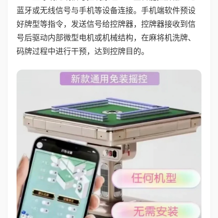
蓝牙或无线信号与手机等设备连接。手机端软件预设
好牌型等指令，发送信号给控牌器，控牌器接收到信
号后驱动内部微型电机或机械结构，在麻将机洗牌、
码牌过程中进行干预，达到控牌目的。