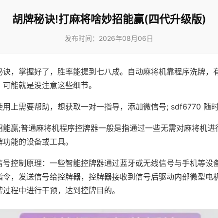
胡牌秘诀!打麻将啥妙招能赢(四代升级版)
发布时间：2026年08月06日
秘诀，掌握好了，胜率能提到七八成。自动麻将机靠程序洗牌，
，可能就是没注意这些细节。
用上需要帮助，想获取一对一指导，添加微信号; sdf6770 随时
招能赢;普通麻将机程序控牌器一般是指通过一些无需对麻将机进
牌功能的设备或工具。
信号控制原理：一些智能控牌器通过蓝牙或无线信号与手机等设
指令，发送信号给控牌器，控牌器接收到信号后驱动内部微型电
牌过程中进行干预，达到控牌目的。