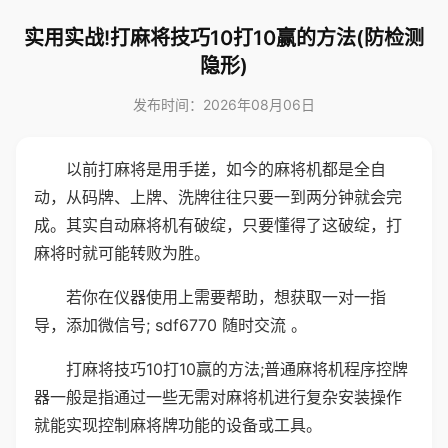
实用实战!打麻将技巧10打10赢的方法(防检测
隐形)
发布时间：2026年08月06日
以前打麻将是用手搓，如今的麻将机都是全自
动，从码牌、上牌、洗牌往往只要一到两分钟就会完
成。其实自动麻将机有破绽，只要懂得了这破绽，打
麻将时就可能转败为胜。
若你在仪器使用上需要帮助，想获取一对一指
导，添加微信号; sdf6770 随时交流 。
打麻将技巧10打10赢的方法;普通麻将机程序控牌
器一般是指通过一些无需对麻将机进行复杂安装操作
就能实现控制麻将牌功能的设备或工具。