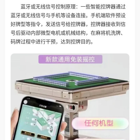
蓝牙或无线信号控制原理：一些智能控牌器通过
蓝牙或无线信号与手机等设备连接。手机端软件预设
好牌型等指令，发送信号给控牌器，控牌器接收到信
号后驱动内部微型电机或机械结构，在麻将机洗牌、
码牌过程中进行干预，达到控牌目的。