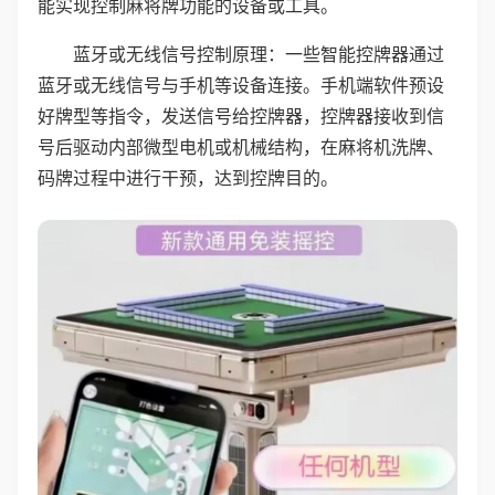
能实现控制麻将牌功能的设备或工具。
蓝牙或无线信号控制原理：一些智能控牌器通过
蓝牙或无线信号与手机等设备连接。手机端软件预设
好牌型等指令，发送信号给控牌器，控牌器接收到信
号后驱动内部微型电机或机械结构，在麻将机洗牌、
码牌过程中进行干预，达到控牌目的。